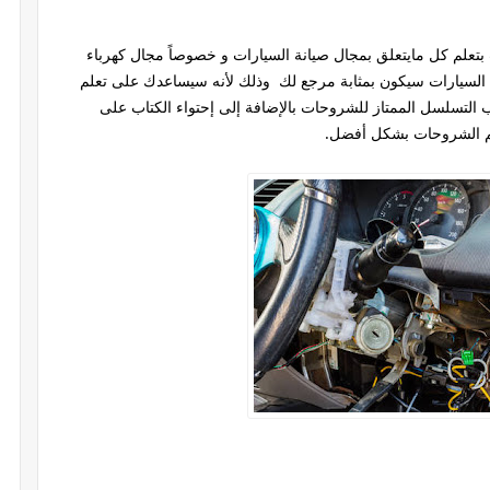
تعلم كل مايتعلق بمجال صيانة السيارات و خصوصاً مجال كهرباء
 في السيارات سيكون بمثابة مرجع لك وذلك لأنه سيساعدك على تعلم
تسلسل الممتاز للشروحات بالإضافة إلى إحتواء الكتاب على
م الشروحات بشكل أفضل.