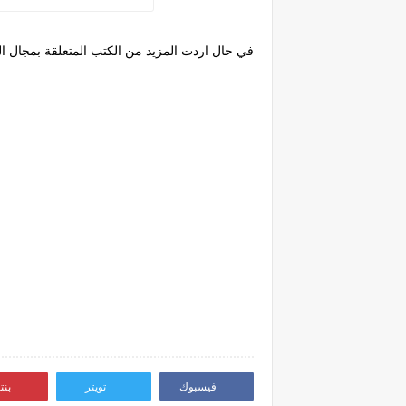
في حال اردت المزيد من الكتب المتعلقة بمجال ال
فيسبوك
تويتر
بن