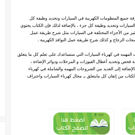
ة جميع المنظومات الكهربية في السيارات وتحديد وظيفة كل
سيارات وتحديد وظيفة كل جزء ، بالإضافة لذلك فإن الكتاب يحتوي
 من الأجزاء المختلفة في السيارات مثل شرح طريقة عمل
ات الزجاج و كذلك شرح طريقة عمل النوافذ الكهربية .
المهمه في كهرباء السيارات التي ستساعدك على تعلم كل ما يتعلق
ة فحص وتحديد أعطال الفيوزات و المرحلات ودوائر الإضاءة ،
الإضافة إلى العديد من الشروحات المهمه والشاملة في كهرباء
كتاب من إتقان كل مايتعلق بـ مجال كهرباء السيارات واحتراف