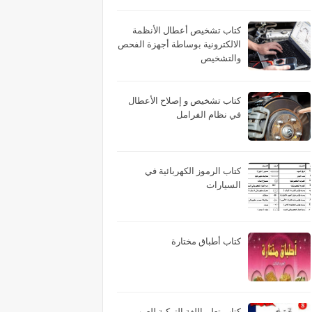
كتاب تشخيص أعطال الأنظمة
الالكترونية بوساطة أجهزة الفحص
والتشخيص
كتاب تشخيص و إصلاح الأعطال
في نظام الفرامل
كتاب الرموز الكهربائية في
السيارات
كتاب أطباق مختارة
كتاب تعلم اللغة التركية للعرب