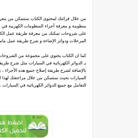
من خلال قرائتك لمحتوى الكتاب ستتمكن من معرف
منظومة و معرفة أجزاء المنظومات الكهربية في ال
على شروحات تمكنك من معرفة طريقة عمل الكثير
المرحلات ودوائر الإضاءة و شرح طريقة عمل ماسح
كما ان الكتاب يحتوي على مجموعة من الشروحات 
بـ الدوائر الكهربائية في السيارات مثل شرح طريق
بالإضافة لشرح طريقة إصلاح جميع هذه الأجزاء ، ب
السيارات بحيث ستتمكن من خلال مراجعتك لهذا ال
التعامل مع جميع الدوائر الكهربائية في السيارات .