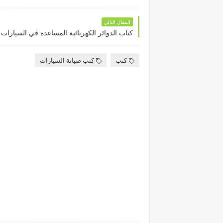
المقال التالي
كتاب الدوائر الكهربائية المساعدة في السيارات
كتب
كتب صيانة السيارات