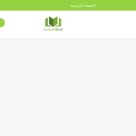
الصفحة الرئيسية