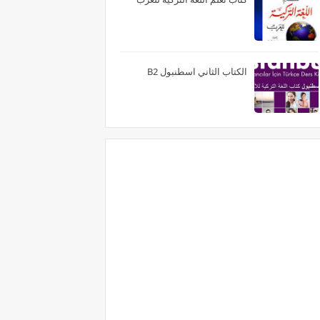
الكتاب الثاني اسطنبول B2