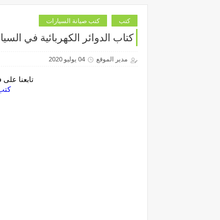
كتب
كتب صيانة السيارات
كتاب الدوائر الكهربائية في السيا
مدير الموقع
04 يوليو 2020
تابعنا على
‏كتب بي