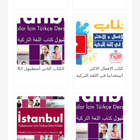
كتاب الافعال الاكثر
الكتاب الثاني اسطنبول B2
استخداما في اللغة التركية