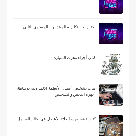
اختبار لغة إنكليزية للمبتدئين - المستوى الثاني
كتاب أجزاء محرك السيارة
كتاب تشخيص أعطال الأنظمة الالكترونية بوساطة
أجهزة الفحص والتشخيص
كتاب تشخيص و إصلاح الأعطال في نظام الفرامل