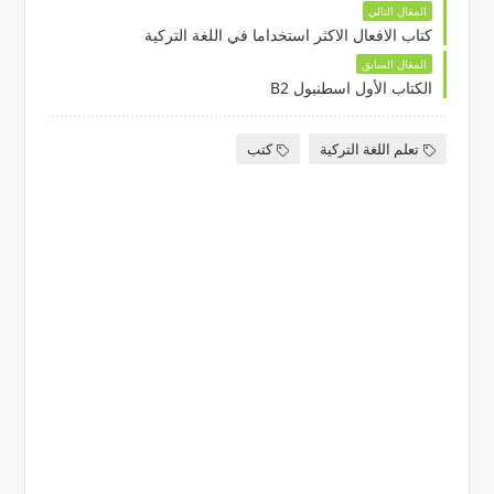
المقال التالي
كتاب الافعال الاكثر استخداما في اللغة التركية
المقال السابق
الكتاب الأول اسطنبول B2
تعلم اللغة التركية
كتب