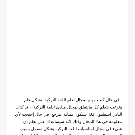
في حال كنت مهتم بمجال تعلم اللغة التركية بشكل عام
وترغب بتعلم كل مايتعلق بمجال مبادئ اللغة التركية ، فـ كتاب
الثاني اسطنبول B2 سيكون بمثابة مرجع في حال إحتجت لأي
معلومة في هذا المجال وذلك لأنه سيساعدك على تعلم اي
شيء في مجال اساسيات اللغة التركية بشكل مفصل بسبب