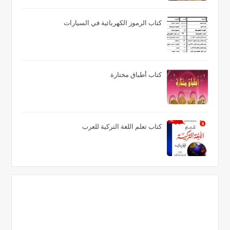
كتاب الرموز الكهربائية في السيارات
كتاب أطباق مختارة
كتاب تعلم اللغة التركية للعرب