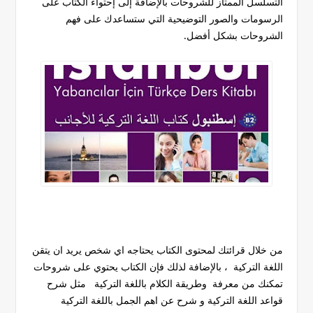
التسلسل الممتاز للشروحات بالإضافة إلى إحتواء الكتاب على
الرسومات والصور التوضيحية التي ستساعدك على فهم
الشروحات بشكل أفضل.
من خلال قرائتك لمحتوى الكتاب يحتاجه اي شخص يريد ان يتقن
اللغة التركية ، بالإضافة لذلك فإن الكتاب يحتوي على شروحات
تمكنك من معرفة وطريقة الكلام باللغة التركية مثل شرح
قواعد اللغة التركية و شرح عن اهم الجمل باللغة التركية