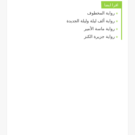
اقرا ايضا
رواية المخطوف
رواية ألف ليلة وليلة الجديدة
رواية ماسة الأمير
رواية جزيرة الكنز