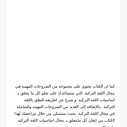
كما ان الكتاب يحتوي على مجموعة من الشروحات المهمه في
مجال اللغة التركية التي ستساعدك على تعلم كل ما يتعلق بـ
اساسيات اللغة التركية و شرح عن اطريقة النطق باللغة
التركية ،بالإضافة إلى العديد من الشروحات المهمه والشاملة
في مجال اللغة التركية بحيث ستتمكن من خلال مراجعتك لهذا
الكتاب من إتقان كل مايتعلق بـ مجال اساسيات اللغة التركية
واحترافه .