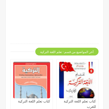
أخر المواضيع من قسم : تعلم اللغة التركية
كتاب تعلم اللغة التركية
كتاب تعلم اللغة التركية
للعرب