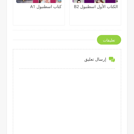
الكتاب الأول اسطنبول B2
كتاب اسطنبول A1
تعليقات
إرسال تعليق