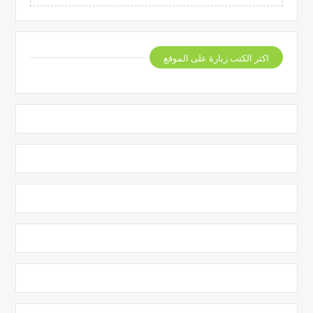
اكثر الكتب زيارة على الموقع