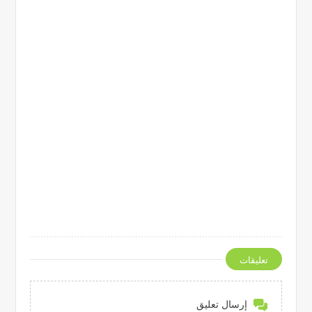
تعليقات
إرسال تعليق