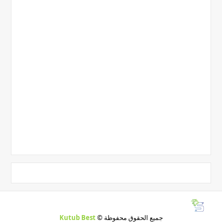
جميع الحقوق محفوظة ©
Kutub Best