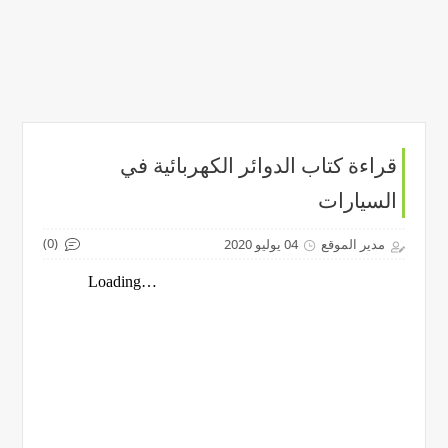
قراءة كتاب الدوائر الكهربائية في
السيارات
(0)
مدير الموقع
04 يوليو 2020