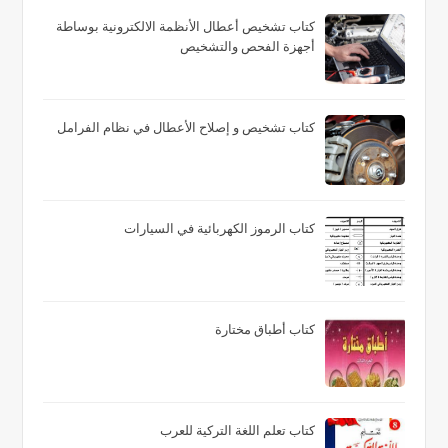
كتاب تشخيص أعطال الأنظمة الالكترونية بوساطة
أجهزة الفحص والتشخيص
كتاب تشخيص و إصلاح الأعطال في نظام الفرامل
كتاب الرموز الكهربائية في السيارات
كتاب أطباق مختارة
كتاب تعلم اللغة التركية للعرب