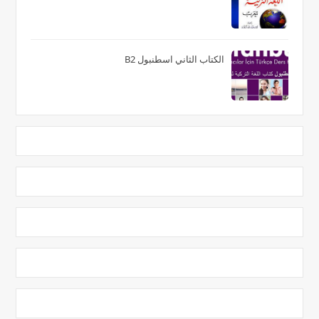
الكتاب الثاني اسطنبول B2