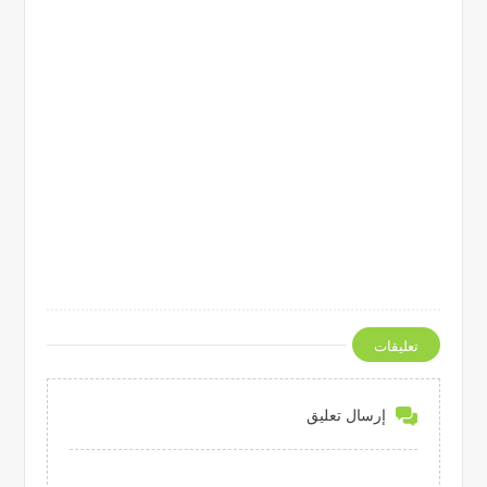
تعليقات
إرسال تعليق