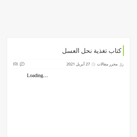
كتاب تغذية نحل العسل
(0)
محرر مقالات
27 أبريل 2021