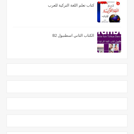
كتاب تعلم اللغة التركية للعرب
الكتاب الثاني اسطنبول B2