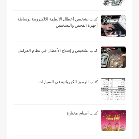
كتاب تشخيص أعطال الأنظمة الالكترونية بوساطة
أجهزة الفحص والتشخيص
كتاب تشخيص و إصلاح الأعطال في نظام الفرامل
كتاب الرموز الكهربائية في السيارات
كتاب أطباق مختارة