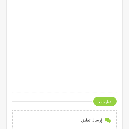
تعليقات
إرسال تعليق