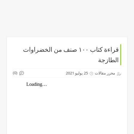
قراءة كتاب ١٠٠ صنف من الخضراوات
الطازجة
(0)
محرر مقالات
25 يوليو 2021