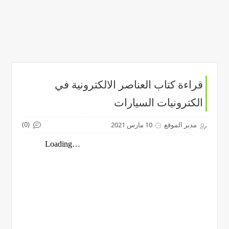
قراءة كتاب العناصر الالكترونية في
الكترونيات السيارات
(0)
مدير الموقع
10 مارس 2021