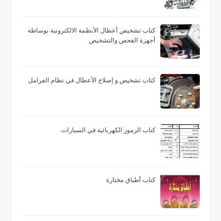
كتاب تشخيص أعطال الأنظمة الالكترونية بوساطة
أجهزة الفحص والتشخيص
كتاب تشخيص و إصلاح الأعطال في نظام الفرامل
كتاب الرموز الكهربائية في السيارات
كتاب أطباق مختارة