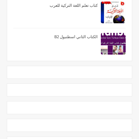
كتاب تعلم اللغة التركية للعرب
الكتاب الثاني اسطنبول B2