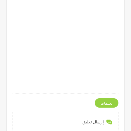
تعليقات
إرسال تعليق