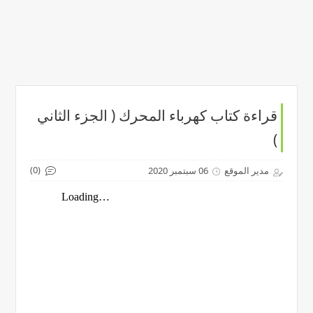
قراءة كتاب كهرباء المحرك ( الجزء الثاني
)
(0)
مدير الموقع
06 سبتمبر 2020