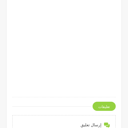
تعليقات
إرسال تعليق