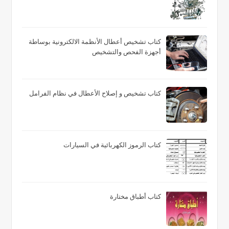
كتاب تشخيص أعطال الأنظمة الالكترونية بوساطة
أجهزة الفحص والتشخيص
كتاب تشخيص و إصلاح الأعطال في نظام الفرامل
كتاب الرموز الكهربائية في السيارات
كتاب أطباق مختارة