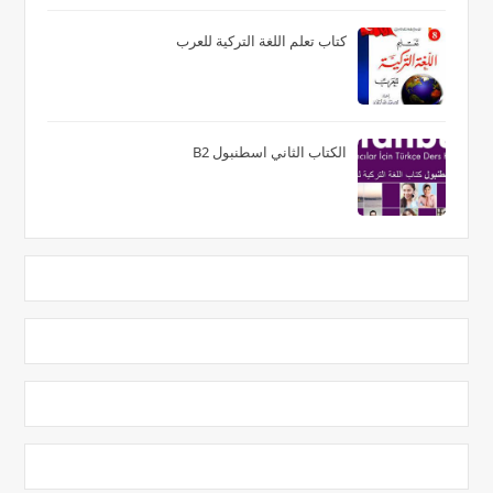
كتاب تعلم اللغة التركية للعرب
الكتاب الثاني اسطنبول B2