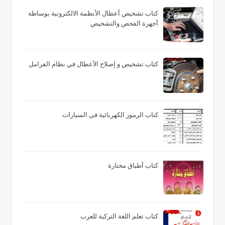
كتاب تشخيص أعطال الأنظمة الالكترونية بوساطة
أجهزة الفحص والتشخيص
كتاب تشخيص و إصلاح الأعطال في نظام الفرامل
كتاب الرموز الكهربائية في السيارات
كتاب أطباق مختارة
كتاب تعلم اللغة التركية للعرب