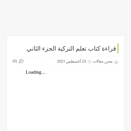
قراءة كتاب تعلم التركية الجزء الثاني
(0)
محرر مقالات
23 أغسطس 2021