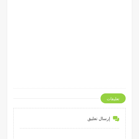
تعليقات
إرسال تعليق