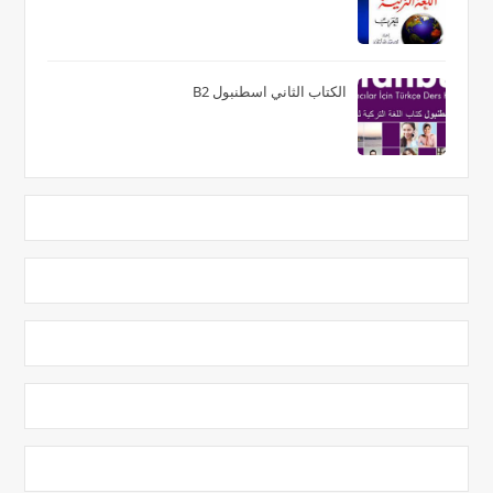
الكتاب الثاني اسطنبول B2