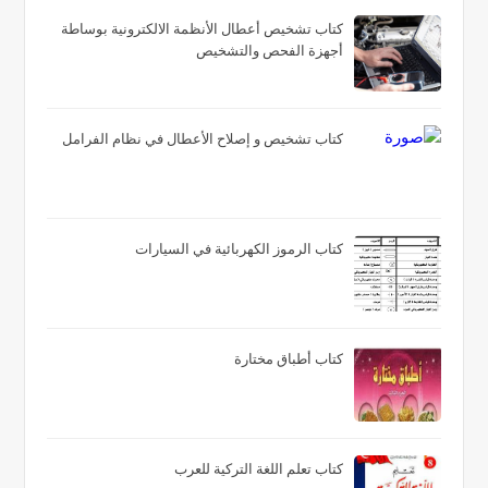
كتاب تشخيص أعطال الأنظمة الالكترونية بوساطة
أجهزة الفحص والتشخيص
كتاب تشخيص و إصلاح الأعطال في نظام الفرامل
كتاب الرموز الكهربائية في السيارات
كتاب أطباق مختارة
كتاب تعلم اللغة التركية للعرب