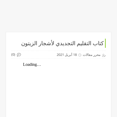
كتاب التقليم التجديدي لأشجار الزيتون
(0)
محرر مقالات
18 أبريل 2021