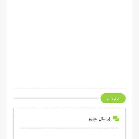
تعليقات
إرسال تعليق