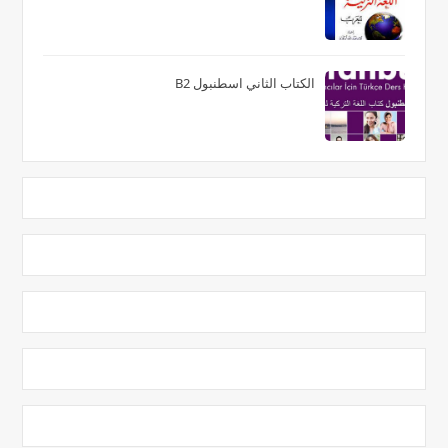
الكتاب الثاني اسطنبول B2