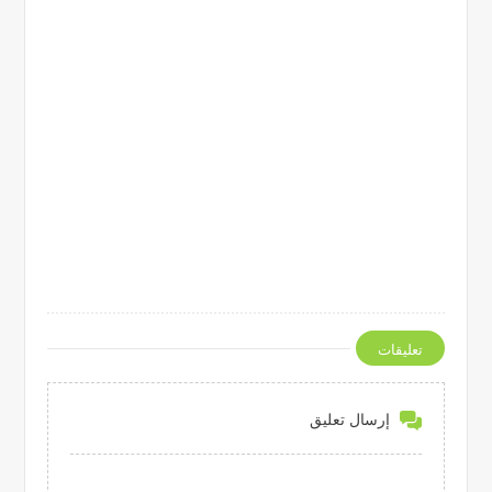
تعليقات
إرسال تعليق