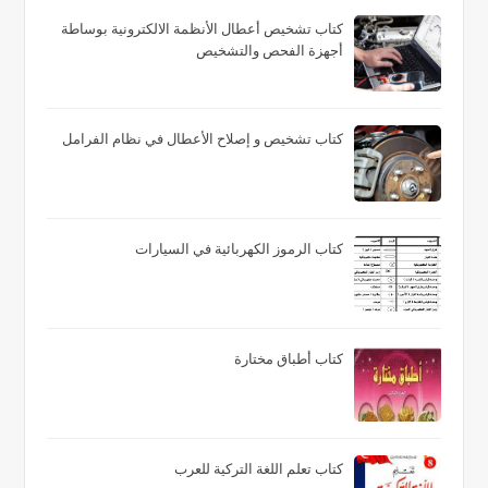
كتاب تشخيص أعطال الأنظمة الالكترونية بوساطة
أجهزة الفحص والتشخيص
كتاب تشخيص و إصلاح الأعطال في نظام الفرامل
كتاب الرموز الكهربائية في السيارات
كتاب أطباق مختارة
كتاب تعلم اللغة التركية للعرب