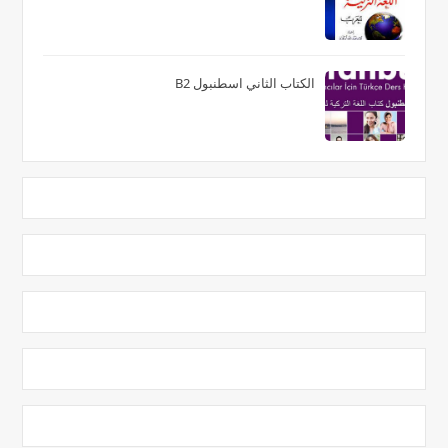
الكتاب الثاني اسطنبول B2