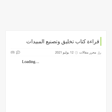
قراءة كتاب تخليق وتصنيع المبيدات
(0)
محرر مقالات
12 يوليو 2021