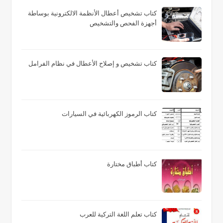
كتاب تشخيص أعطال الأنظمة الالكترونية بوساطة
أجهزة الفحص والتشخيص
كتاب تشخيص و إصلاح الأعطال في نظام الفرامل
كتاب الرموز الكهربائية في السيارات
كتاب أطباق مختارة
كتاب تعلم اللغة التركية للعرب