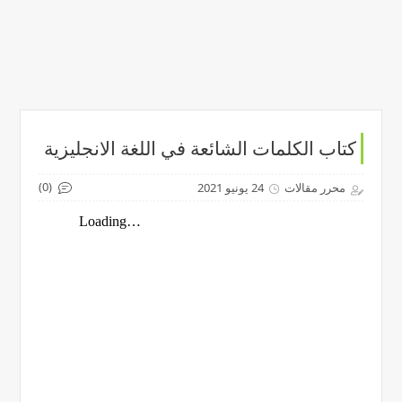
كتاب الكلمات الشائعة في اللغة الانجليزية
(0)
محرر مقالات
24 يونيو 2021