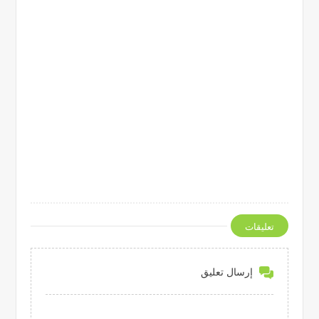
تعليقات
إرسال تعليق