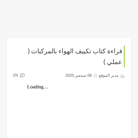
قراءة كتاب تكييف الهواء بالمركبات (
عملي )
(0)
مدير الموقع
06 سبتمبر 2020