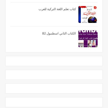
كتاب تعلم اللغة التركية للعرب
الكتاب الثاني اسطنبول B2