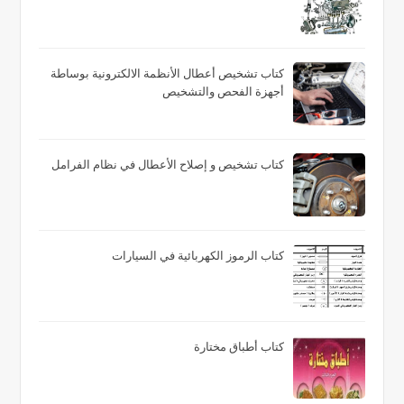
كتاب تشخيص أعطال الأنظمة الالكترونية بوساطة
أجهزة الفحص والتشخيص
كتاب تشخيص و إصلاح الأعطال في نظام الفرامل
كتاب الرموز الكهربائية في السيارات
كتاب أطباق مختارة