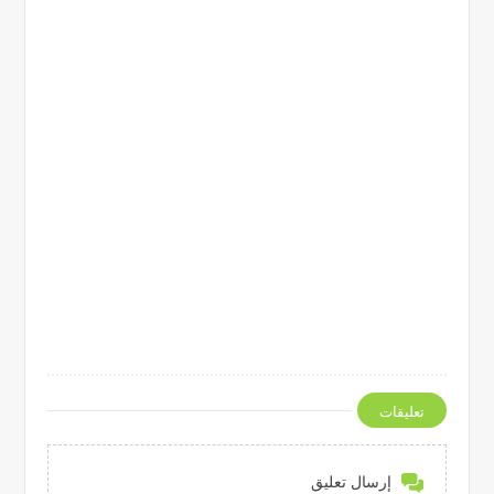
تعليقات
إرسال تعليق