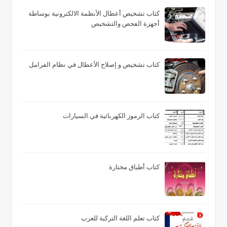
كتاب تشخيص أعطال الأنظمة الالكترونية بوساطة
أجهزة الفحص والتشخيص
كتاب تشخيص و إصلاح الأعطال في نظام الفرامل
كتاب الرموز الكهربائية في السيارات
كتاب أطباق مختارة
كتاب تعلم اللغة التركية للعرب