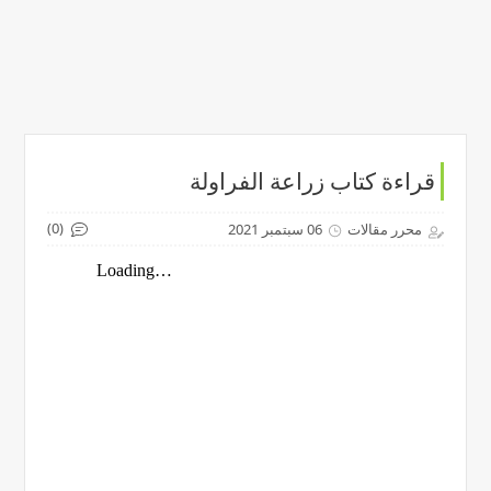
قراءة كتاب زراعة الفراولة
(0)
محرر مقالات
06 سبتمبر 2021