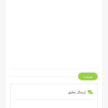
تعليقات
إرسال تعليق