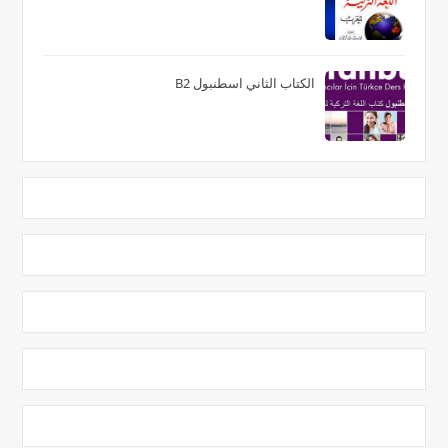
الكتاب الثاني اسطنبول B2