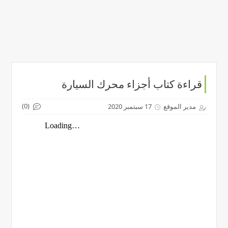
قراءة كتاب أجزاء محرك السيارة
(0)
مدير الموقع
17 سبتمبر 2020