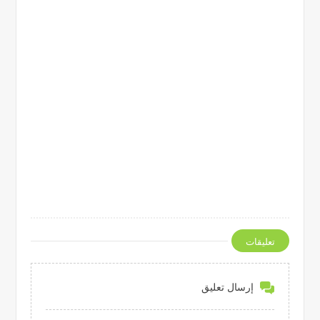
تعليقات
إرسال تعليق