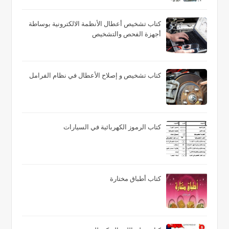
كتاب تشخيص أعطال الأنظمة الالكترونية بوساطة
أجهزة الفحص والتشخيص
كتاب تشخيص و إصلاح الأعطال في نظام الفرامل
كتاب الرموز الكهربائية في السيارات
كتاب أطباق مختارة