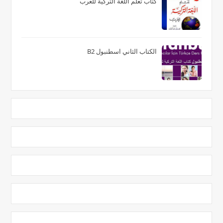
كتاب تعلم اللغة التركية للعرب
الكتاب الثاني اسطنبول B2