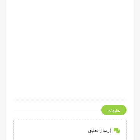
تعليقات
إرسال تعليق