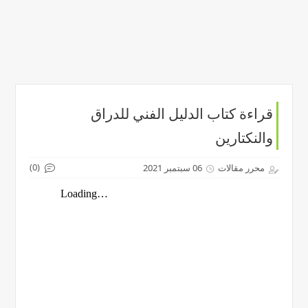
قراءة كتاب الدليل الفني للدراق
والنكتارين
(0)
محرر مقالات
06 سبتمبر 2021