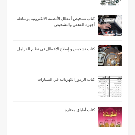
كتاب تشخيص أعطال الأنظمة الالكترونية بوساطة
أجهزة الفحص والتشخيص
كتاب تشخيص و إصلاح الأعطال في نظام الفرامل
كتاب الرموز الكهربائية في السيارات
كتاب أطباق مختارة