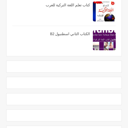
كتاب تعلم اللغة التركية للعرب
الكتاب الثاني اسطنبول B2