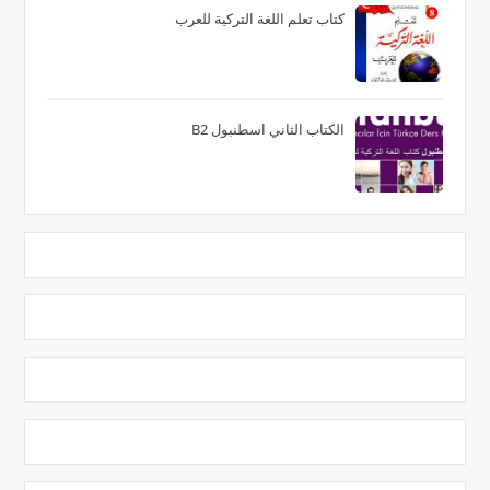
كتاب تعلم اللغة التركية للعرب
الكتاب الثاني اسطنبول B2