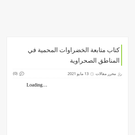
كتاب متابعة الخضراوات المحمية في
المناطق الصحراوية
(0)
محرر مقالات
13 مايو 2021