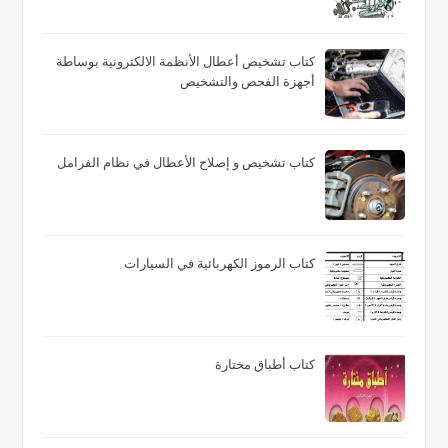
كتاب تشخيص أعطال الأنظمة الالكترونية بوساطة
أجهزة الفحص والتشخيص
كتاب تشخيص و إصلاح الأعطال في نظام الفرامل
كتاب الرموز الكهربائية في السيارات
كتاب أطباق مختارة