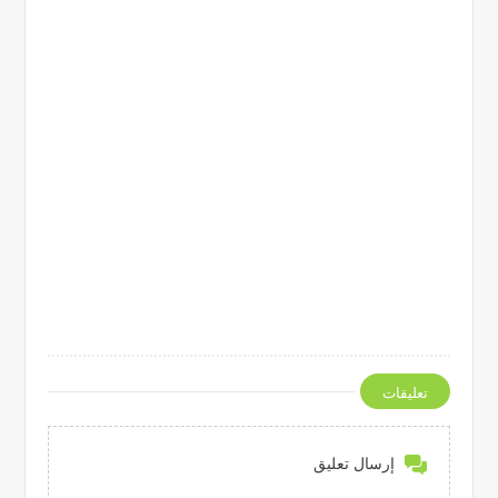
تعليقات
إرسال تعليق