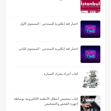
اختبار لغة إنكليزية للمبتدئين - المستوى الأول
اختبار لغة إنكليزية للمبتدئين - المستوى الثاني
كتاب أجزاء محرك السيارة
كتاب تشخيص أعطال الأنظمة الالكترونية بوساطة
أجهزة الفحص والتشخيص