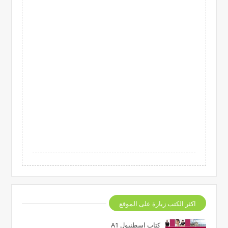
اكثر الكتب زيارة على الموقع
كتاب اسطنبول A1