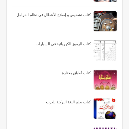
كتاب تشخيص و إصلاح الأعطال في نظام الفرامل
كتاب الرموز الكهربائية في السيارات
كتاب أطباق مختارة
كتاب تعلم اللغة التركية للعرب