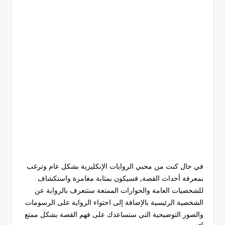
في حال كنت من محبي الروايات الإنكليزية بشكل عام وترغب
بمعرفة أحداث القصة, فسيكون بمثابة مغامرة واستكشاف
للشخصيات العامة والحوارات الممتعة ستتعرف بالرواية عن
الشخصية الرئيسية بالإضافة إلى احتواء الرواية على الرسومات
والصور التوضيحية التي ستساعدك على فهم القصة بشكل ممتع