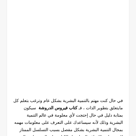
في حال كنت مهتم بالتنمية البشرية بشكل عام وترغب بتعلم كل
مايتعلق بتطوير الذات ، فـ
كتاب فيروس الدروشة
سيكون
بمثابة دليل في حال إحتجت لأي معلومة في عالم التنمية
البشرية وذلك لأنه سيساعدك على التعرف على معلومات مهمه
بمجال التنمية البشرية بشكل مفصل بسبب التسلسل الممتاز