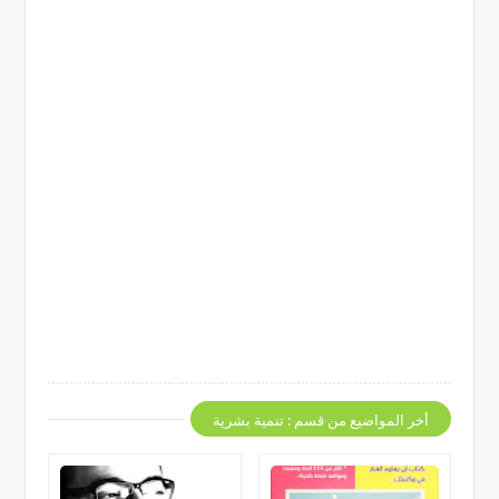
أخر المواضيع من قسم : تنمية بشرية