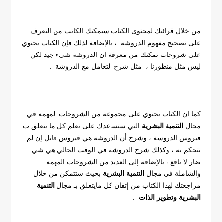
من خلال قرائتك لمحتوى الكتاب سيمكنك الكاتب من التعرف
على تصحيح مفهوم الدروشة ، بالإضافة لذلك فإن الكتاب يحتوي
على شروحات تمكنك من معرفة ان الدروشة شيء جيد لكن
ليس مثل منظورنا ، مثل شرح التعامل مع الدروشة .
كما ان الكتاب يحتوي على مجموعة من الشروحات المهمه في
مجال
التنمية البشرية
التي ستساعدك على تعلم كل ما يتعلق ب
فيروس الدروسة ، وشرح أن الدروشة هي فيروس قاتل إن لم
نتحكم به ، وكذلك شرح الدروشة في الوقت الحالي هي شي
ضار لا نافع ،
بالإضافة إلى العديد من الشروحات المهمه
والشاملة في مجال
التنمية البشرية
بحيث ستتمكن من خلال
مراجعتك لهذا الكتاب من إتقان كل مايتعلق بـ مجال
التنمية
البشرية وتطوير الذات
.