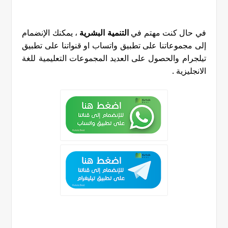
في حال كنت مهتم في
التنمية البشرية
، يمكنك الإنضمام
إلى مجموعاتنا على تطبيق واتساب او قنواتنا على تطبيق
تيلجرام والحصول على العديد المجموعات التعليمية للغة
الانجليزية
.