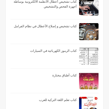
كتاب تشخيص أعطال الأنظمة الالكترونية بوساطة
أجهزة الفحص والتشخيص
كتاب تشخيص و إصلاح الأعطال في نظام الفرامل
كتاب الرموز الكهربائية في السيارات
كتاب أطباق مختارة
كتاب تعلم اللغة التركية للعرب