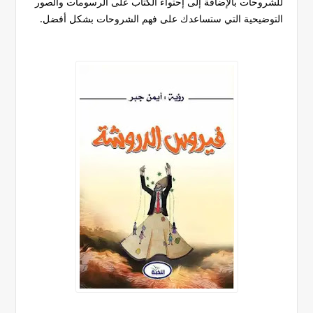
للشروحات بالإضافة إلى إحتواء الكتاب على الرسومات والصور
التوضيحية التي ستساعدك على فهم الشروحات بشكل أفضل.