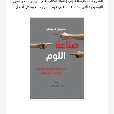
للشروحات بالإضافة إلى إحتواء الكتاب على الرسومات والصور
التوضيحية التي ستساعدك على فهم الشروحات بشكل أفضل.