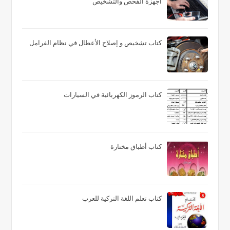
أجهزة الفحص والتشخيص
كتاب تشخيص و إصلاح الأعطال في نظام الفرامل
كتاب الرموز الكهربائية في السيارات
كتاب أطباق مختارة
كتاب تعلم اللغة التركية للعرب