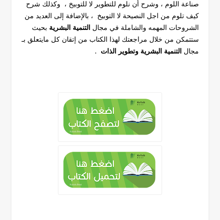
صناعة اللوم ، وشرح أن نلوم للتطوير لا للتوبيخ ، وكذلك شرح
كيف تلوم من اجل النصيحة لا التوبيخ ،
بالإضافة إلى العديد من
الشروحات المهمه والشاملة في مجال
التنمية البشرية
بحيث
ستتمكن من خلال مراجعتك لهذا الكتاب من إتقان كل مايتعلق بـ
مجال
التنمية البشرية وتطوير الذات
.