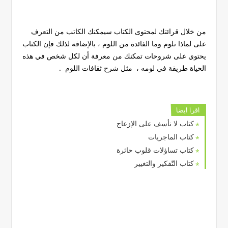
من خلال قرائتك لمحتوى الكتاب سيمكنك الكاتب من التعرف
على لماذا نلوم وما الفائدة من اللوم ، بالإضافة لذلك فإن الكتاب
يحتوي على شروحات تمكنك من معرفة أن لكل شخص في هذه
الحياة طريقة في لومه ، مثل شرح ثقافات اللوم .
اقرا ايضا
كتاب لا نأسف على الإزعاج
كتاب الماجريات
كتاب تساؤلات قلوب حائرة
كتاب التّفكير والتغيير