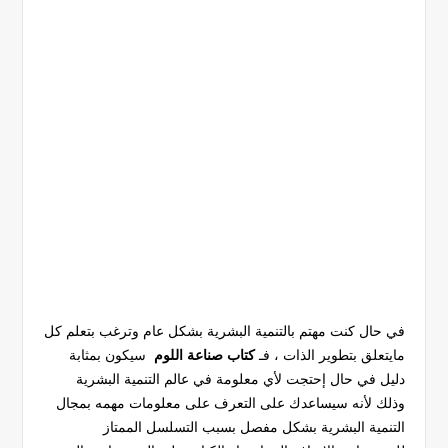
في حال كنت مهتم بالتنمية البشرية بشكل عام وترغب بتعلم كل
مايتعلق بتطوير الذات ، فـ
كتاب صناعة اللوم
سيكون بمثابة
دليل في حال إحتجت لأي معلومة في عالم التنمية البشرية
وذلك لأنه سيساعدك على التعرف على معلومات مهمه بمجال
التنمية البشرية بشكل مفصل بسبب التسلسل الممتاز