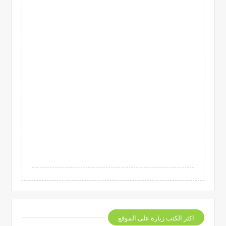
اكثر الكتب زيارة على الموقع