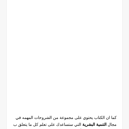
كما ان الكتاب يحتوي على مجموعة من الشروحات المهمه في
مجال
التنمية البشرية
التي ستساعدك على تعلم كل ما يتعلق ب