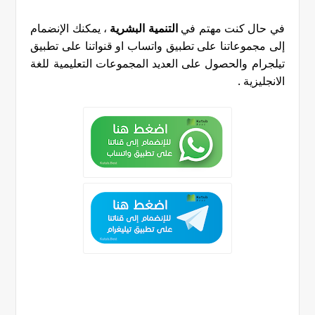
في حال كنت مهتم في
التنمية البشرية
، يمكنك الإنضمام
إلى مجموعاتنا على تطبيق واتساب او قنواتنا على تطبيق
تيلجرام والحصول على العديد المجموعات التعليمية للغة
الانجليزية
.