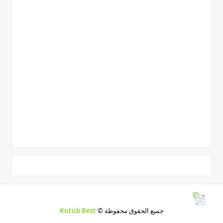
جميع الحقوق محفوظة ©
Kutub Best