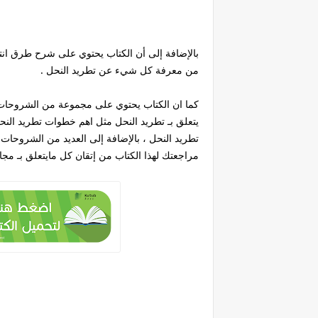
بالإضافة إلى أن الكتاب يحتوي على شرح طرق ان
من معرفة كل شيء عن تطريد النحل .
كما ان الكتاب يحتوي على مجموعة من الشروحات
يتعلق بـ تطريد النحل مثل اهم خطوات تطريد الن
تطريد النحل ، بالإضافة إلى العديد من الشروحا
مراجعتك لهذا الكتاب من إتقان كل مايتعلق بـ مجا