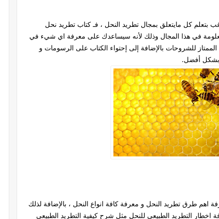
 بتعلم كل مايتعلق بمجال تطريد النحل ، فـ كتاب تطريد نحل
علومة في هذا المجال وذلك لأنه سيساعدك على معرفة اي شيء في
متاز للشروحات بالإضافة إلى إحتواء الكتاب على الرسومات و
بشكل أفضل.
 اهم طرق تطريد النحل و معرفة كافة انواع النحل ، بالإضافة لذلك
اخطار التطريد الطبيعي للنحل مثل شرح كيفية التطريد الطبيعي