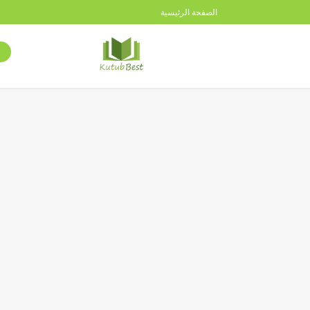
الصفحة الرئيسية