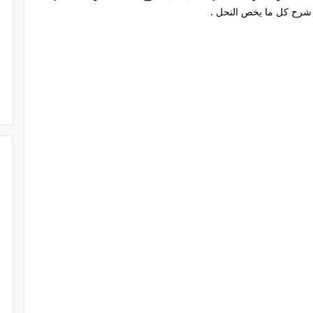
 شرح كل ما يخص النحل .