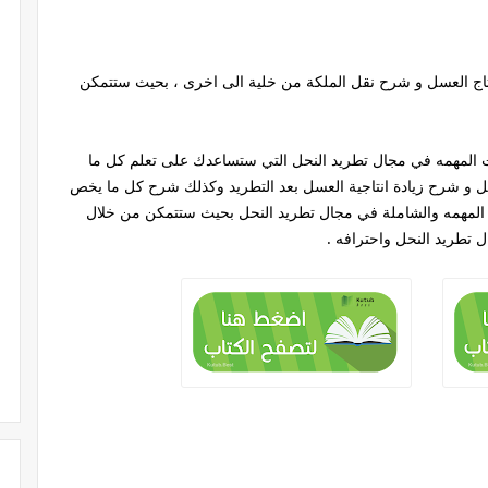
تاج العسل و شرح نقل الملكة من خلية الى اخرى ، بحيث ستتمكن
 المهمه في مجال تطريد النحل التي ستساعدك على تعلم كل ما
حل و شرح زيادة انتاجية العسل بعد التطريد وكذلك شرح كل ما يخص
ت المهمه والشاملة في مجال تطريد النحل بحيث ستتمكن من خلال
ل تطريد النحل واحترافه .