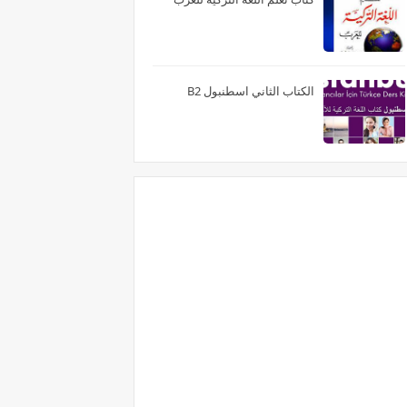
الكتاب الثاني اسطنبول B2