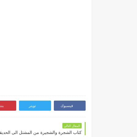
فيسبوك
تويتر
بن
المقال التالي
كتاب الشجرة والشجيرة من المشتل الى الحديق