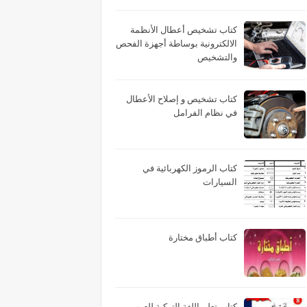
كتاب تشخيص أعطال الأنظمة
الالكترونية بوساطة أجهزة الفحص
والتشخيص
كتاب تشخيص و إصلاح الأعطال
في نظام الفرامل
كتاب الرموز الكهربائية في
السيارات
كتاب أطباق مختارة
كتاب تعلم اللغة التركية للعرب