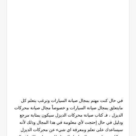
في حال كنت مهتم بمجال صيانة السيارات وترغب بتعلم كل
مايتعلق بمجال صيانة السيارات و خصوصاً مجال صيانة محركات
الديزل ، فـ كتاب صيانة محركات الديزل سيكون بمثابة مرجع
ودليل في حال إحتجت لأي معلومة في هذا المجال وذلك لأنه
سيساعدك على تعلم ومعرفة اي شيء عن محركات الديزل