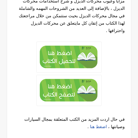
مزايا وعيوب محركات الديزل و شرح استخدامات محركات
الديزل ، بالإضافة إلى العديد من الشروحات المهمه والشاملة
في مجال محركات الديزل بحيث ستتمكن من خلال مراجعتك
لهذا الكتاب من إتقان كل مايتعلق عن محركات الديزل
واحترافها .
في حال اردت المزيد من الكتب المتعلقة بمجال السيارات
وصيانتها ،
اضغط هنا
.