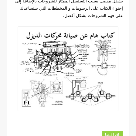
بشكل مفصل بسبب التسلسل الممتاز للشروحات بالإضافة إلى
إحتواء الكتاب على الرسومات و المخططات التي ستساعدك
على فهم الشروحات بشكل أفضل.
اقرا ايضا