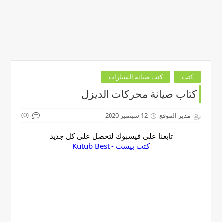
كتب
كتب صيانة السيارات
كتاب صيانة محركات الديزل
(0)
مدير الموقع
12 سبتمبر 2020
تابعنا على فيسبوك لتحصل على كل جديد
‏كتب بيست - Kutub Best‏