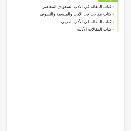
كتاب المقالة في الادب السعودي المعاصر
كتاب مقالات في الأدب والفلسفة والتصوف
كتاب المقالة في الأدب العربي
كتاب المقالات الأدبية