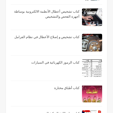
كتاب تشخيص أعطال الأنظمة الالكترونية بوساطة
أجهزة الفحص والتشخيص
كتاب تشخيص و إصلاح الأعطال في نظام الفرامل
كتاب الرموز الكهربائية في السيارات
كتاب أطباق مختارة