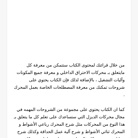
من خلال قرائتك لمحتوى الكتاب ستتمكن من معرفة كل
مايتعلق بـ محركات الاحتراق الداخلي و معرفة جميع المكونات
وآليات التشغيل ، بالإضافة لذلك فإن الكتاب يحتوي على
شروحات تمكنك من معرفة المصطلحات الخاصة بعمل المحرك
.
كما ان الكتاب يحتوي على مجموعة من الشروحات المهمه في
مجال محركات الديزل التي ستساعدك على تعلم كل ما يتعلق بـ
هذا النوع من المحركات مثل شرح المحرك رباعي الأشواط و
المحرك ثنائي الأشواط و شرح آلية عمل الحداقة وكذلك شرح