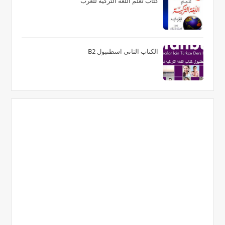
كتاب تعلم اللغة التركية للعرب
الكتاب الثاني اسطنبول B2