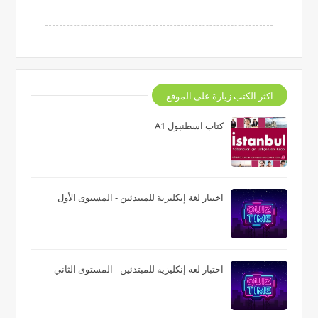
اكثر الكتب زيارة على الموقع
كتاب اسطنبول A1
اختبار لغة إنكليزية للمبتدئين - المستوى الأول
اختبار لغة إنكليزية للمبتدئين - المستوى الثاني