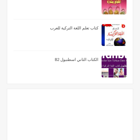
كتاب تعلم اللغة التركية للعرب
الكتاب الثاني اسطنبول B2