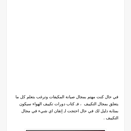
في حال كنت مهتم بمجال صيانة المكيفات وترغب بتعلم كل ما
يتعلق بمجال التكييف ، فـ كتاب دورات تكييف الهواء سيكون
بمثابة دليل لك في حال احتجت لـ إتقان اي شيء في مجال
التكييف .