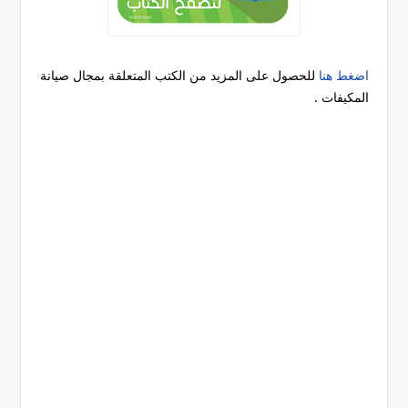
اضغط هنا
للحصول على المزيد من الكتب المتعلقة بمجال صيانة
المكيفات .