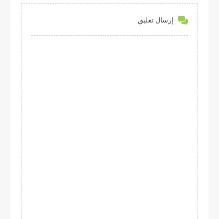
إرسال تعليق