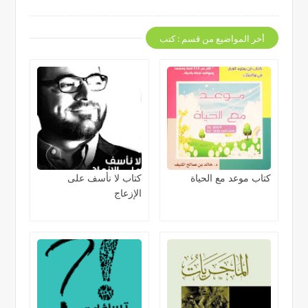
أخر المواضيع من قسم : كتب
كتاب موعد مع الحياة
كتاب لا نأسف على
الإزعاج