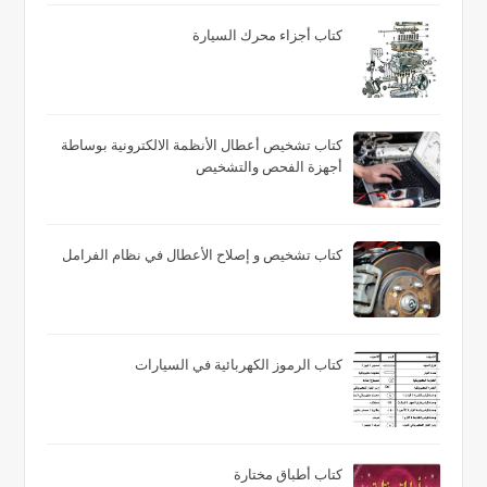
كتاب أجزاء محرك السيارة
كتاب تشخيص أعطال الأنظمة الالكترونية بوساطة
أجهزة الفحص والتشخيص
كتاب تشخيص و إصلاح الأعطال في نظام الفرامل
كتاب الرموز الكهربائية في السيارات
كتاب أطباق مختارة