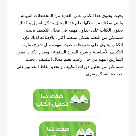
بحيث يحتوي هذا الكتاب على العديد من المخططات المهمه
والتي يمكنك من خلالها تعلم هذا المجال بشكل اسهل و كذلك
يحتوي الكتاب على جداول مهمه في مجال التكييف بحيث
ستتمكن من التعلم بشكل منتظم أكثر ، بالإضافة لذلك فإن
الكتاب يحتوي على شروحات عديدة مهمه مثل شرح دوارت
التكييف الأساسية و شرح الدورة الشتوية ، ويقدم الكتاب بعض
التمارين المهه في حال رغبت تعلم مجال التكييف ، بحيث
ستتمكن من تحليل دورات التكييف و تحديد نقاط التصميم على
خريطة السيكرومتري.