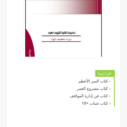
اقرا ايضا
كتاب السر الأعظم
كتاب مشروع العمر
كتاب فن إدارة المواقف
كتاب شباب +18