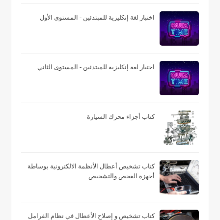
اختبار لغة إنكليزية للمبتدئين - المستوى الأول
اختبار لغة إنكليزية للمبتدئين - المستوى الثاني
كتاب أجزاء محرك السيارة
كتاب تشخيص أعطال الأنظمة الالكترونية بوساطة
أجهزة الفحص والتشخيص
كتاب تشخيص و إصلاح الأعطال في نظام الفرامل