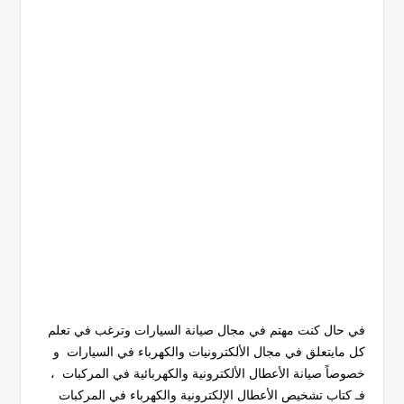
في حال كنت مهتم في مجال صيانة السيارات وترغب في تعلم
كل مايتعلق في مجال الألكترونيات والكهرباء في السيارات و
خصوصاً صيانة الأعطال الألكترونية والكهربائية في المركبات ،
فـ كتاب تشخيص الأعطال الإلكترونية والكهرباء في المركبات