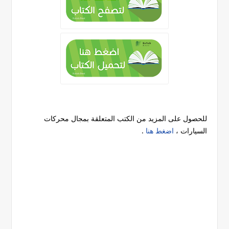
للحصول على المزيد من الكتب المتعلقة بمجال محركات
السيارات ،
اضغط هنا
.