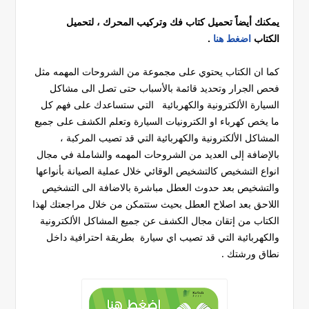
يمكنك أيضاً تحميل كتاب فك وتركيب المحرك ، لتحميل
الكتاب
اضغط هنا
.
كما ان الكتاب يحتوي على مجموعة من الشروحات المهمه مثل
فحص الجرار وتحديد قائمة بالأسباب حتى تصل الى مشاكل
السيارة الألكترونية والكهربائية التي ستساعدك على فهم كل
ما يخص كهرباء او الكترونيات السيارة وتعلم الكشف على جميع
المشاكل الألكترونية والكهربائية التي قد تصيب المركبة ،
بالإضافة إلى العديد من الشروحات المهمه والشاملة في مجال
انواع التشخيص كالتشخيص الوقائي خلال عملية الصيانة بأنواعها
والتشخيص بعد حدوث العطل مباشرة بالاضافة الى التشخيص
اللاحق بعد اصلاح العطل بحيث ستتمكن من خلال مراجعتك لهذا
الكتاب من إتقان مجال الكشف عن جميع المشاكل الألكترونية
والكهربائية التي قد تصيب اي سيارة بطريقة احترافية داخل
نطاق ورشتك .