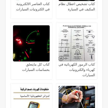
كتاب تشخيص اعطال نظام
كتاب العناصر الالكترونية
المكيف في السيارة
في الكترونيات السيارات
كتاب الرموز الكهربائية في
كتاب كل مايتعلق
كهرباء والكترونيات
بحساسات السيارات
السيارات