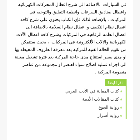
في السيارات بالاضافة الى شرح اعطال المحركات الكهربائية
واعطال صناديق السرعات وانظمة التعليق والتوجيه في
المركبات ، بالإضافة لذلك فإن الكتاب يحتوي على شرح كافة
اعطال نظام التكييف و اعطال نظام السلامة بالاضافة الى
اعطال انظمة الرفاهية في المركبات وشرح كافة اعطال الآلات
الكهربائية والآلات الألكترونية في المركبات ، بحيث ستتمكن
من تقييم الحالة الفنية للمركبة بعد معرفة الظروف المحيطة بها
او مدى ييسر استنتاج مدى حاجة المركبة بعد فترة تشغيل معينة
الى اجراء عملية اصلاح سواء لعنصر او مجموعة من عناصر
منظومة المركبة .
اقرا ايضا
كتاب المقالة في الأدب العربي
كتاب المقالات الأدبية
رواية الجوع
رواية أسرار