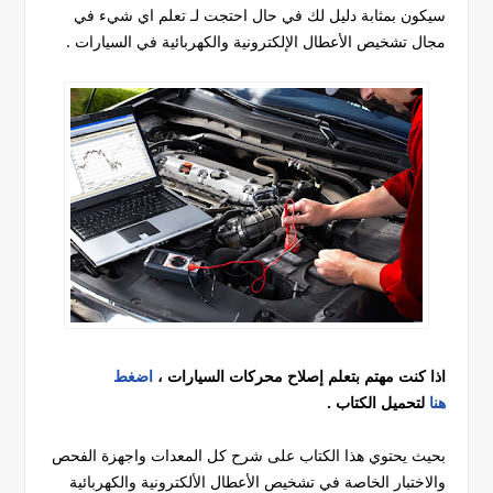
سيكون بمثابة دليل لك في حال احتجت لـ تعلم اي شيء في
مجال تشخيص الأعطال الإلكترونية والكهربائية في السيارات .
اذا كنت مهتم بتعلم إصلاح محركات السيارات ،
اضغط
هنا
لتحميل الكتاب .
بحيث يحتوي هذا الكتاب على شرح كل المعدات واجهزة الفحص
والاختبار الخاصة في تشخيص الأعطال الألكترونية والكهربائية