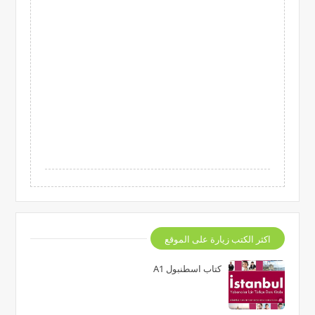
اكثر الكتب زيارة على الموقع
كتاب اسطنبول A1