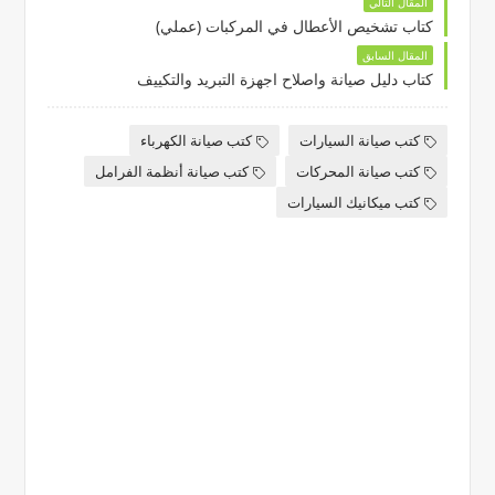
المقال التالي
كتاب تشخيص الأعطال في المركبات (عملي)
المقال السابق
كتاب دليل صيانة واصلاح اجهزة التبريد والتكييف
كتب صيانة السيارات
كتب صيانة الكهرباء
كتب صيانة المحركات
كتب صيانة أنظمة الفرامل
كتب ميكانيك السيارات