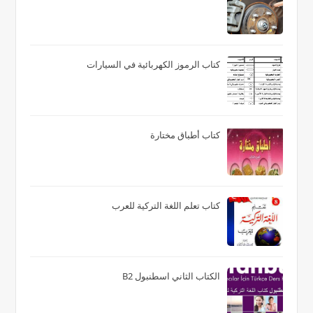
كتاب الرموز الكهربائية في السيارات
كتاب أطباق مختارة
كتاب تعلم اللغة التركية للعرب
الكتاب الثاني اسطنبول B2