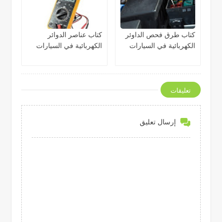
كتاب طرق فحص الداوئر
كتاب عناصر الدوائر
الكهربائية في السيارات
الكهربائية في السيارات
تعليقات
إرسال تعليق