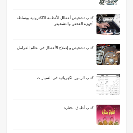
كتاب تشخيص أعطال الأنظمة الالكترونية بوساطة
أجهزة الفحص والتشخيص
كتاب تشخيص و إصلاح الأعطال في نظام الفرامل
كتاب الرموز الكهربائية في السيارات
كتاب أطباق مختارة