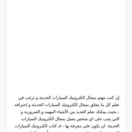
إن كنت مهتم بمجال الكترونيك السيارات الحديثة و ترغب في
تعلم كل ما يتعلق بمجال الكترونيك السيارات الحديثة و إحترافه
، بحيث يمكنك تعلم العديد من الأشياء المهمه و الضرورية و
التي يجب على اي شخص يعمل بمجال الكترونيك السيارات
الحديثة ان يكون على معرفة بها ، فـ كتاب الكترونيك السيارات