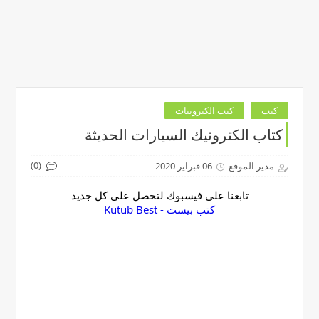
كتب
كتب الكترونيات
كتاب الكترونيك السيارات الحديثة
(0)
مدير الموقع
06 فبراير 2020
تابعنا على فيسبوك لتحصل على كل جديد
‏كتب بيست - Kutub Best‏