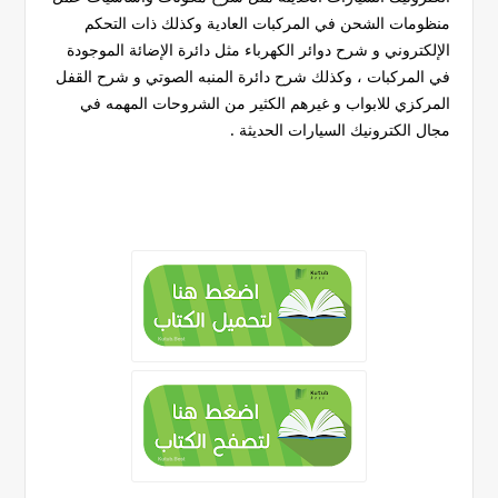
منظومات الشحن في المركبات العادية وكذلك ذات التحكم
الإلكتروني و شرح دوائر الكهرباء مثل دائرة الإضائة الموجودة
في المركبات ، وكذلك شرح دائرة المنبه الصوتي و شرح القفل
المركزي للابواب و غيرهم الكثير من الشروحات المهمه في
مجال الكترونيك السيارات الحديثة .