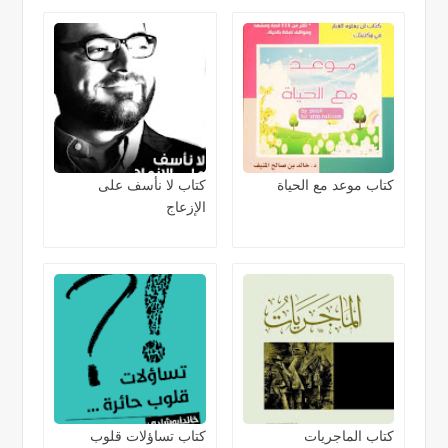
كتاب موعد مع الحياة
كتاب لا نأسف على
الإزعاج
كتاب الماجريات
كتاب تساؤلات قلوب