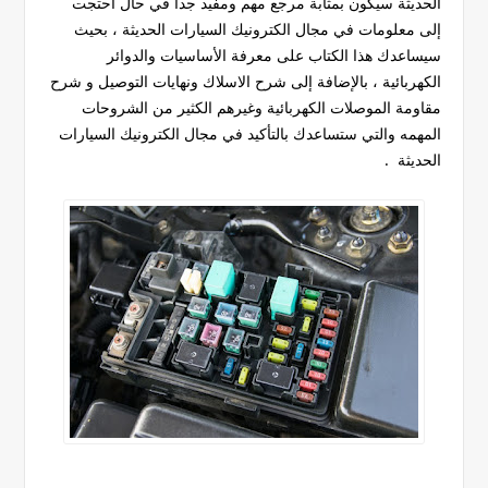
الحديثة سيكون بمثابة مرجع مهم ومفيد جداً في حال احتجت
إلى معلومات في مجال الكترونيك السيارات الحديثة ، بحيث
سيساعدك هذا الكتاب على معرفة الأساسيات والدوائر
الكهربائية ، بالإضافة إلى شرح الاسلاك ونهايات التوصيل و شرح
مقاومة الموصلات الكهربائية وغيرهم الكثير من الشروحات
المهمه والتي ستساعدك بالتأكيد في مجال الكترونيك السيارات
الحديثة .