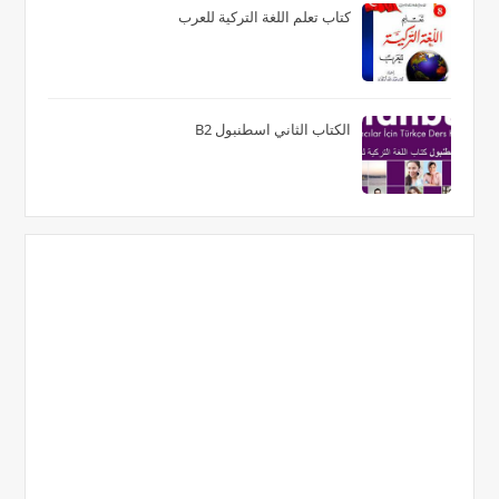
كتاب تعلم اللغة التركية للعرب
الكتاب الثاني اسطنبول B2