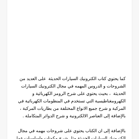
كما يحتوي كتاب الكترونيك السيارات الحديثة على العديد من
الشروحات و الدروس المهمه في مجال الكترونيك السيارات
الحديثة ، بحيث يحتوي على شرح الرومز الكهربائية و
الكهرومغناطيسية التي تستخدم في المنظومات الكهربائية في
المركبة و شرح جميع الانواع المختلفة من بطاريات المركبة ،
بالإضافة إلى العناصر الالكترونية و شرح الدوائر المتكاملة .
بالإضافة إلى ان الكتاب يحتوي على شروحات مهمه في مجال
الكترونيك السيارات الحديثة مثل شرح مكونات واساسيات عمل