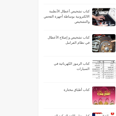
كتاب تشخيص أعطال الأنظمة
الالكترونية بوساطة أجهزة الفحص
والتشخيص
كتاب تشخيص و إصلاح الأعطال
في نظام الفرامل
كتاب الرموز الكهربائية في
السيارات
كتاب أطباق مختارة
كتاب تعلم اللغة التركية للعرب