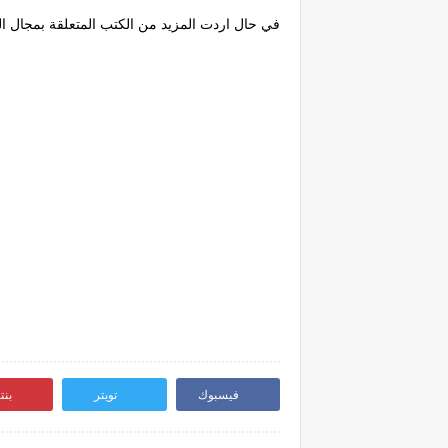
في حال اردت المزيد من الكتب المتعلقة بمجال ال
فيسبوك
تويتر
بن