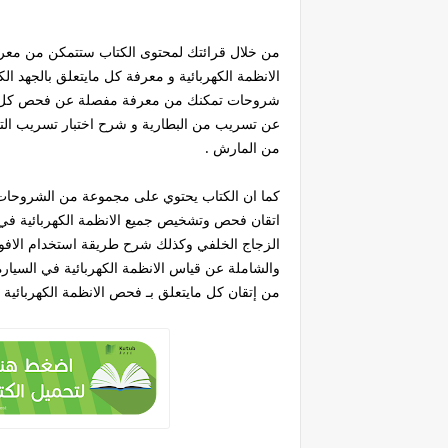
من خلال قرائتك لمحتوى الكتاب ستتمكن من معرفة
الانظمة الكهربائية و معرفة كل مايتعلق بالجهد الك
شروحات تمكنك من معرفة مفصلة عن فحص كل جزء
عن تسريب من البطارية و شرح اختبار تسريب التيا
من المارش .
كما ان الكتاب يحتوي على مجموعة من الشروحات 
اتقان فحص وتشخيص جميع الانظمة الكهربائية في
الزجاج الخلفي وكذلك شرح طريقة استخدام الافومي
والشاملة عن قياس الانظمة الكهربائية في السيار
من إتقان كل مايتعلق بـ فحص الانظمة الكهربائية 