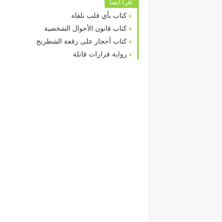
اقرا ايضا
كتاب بأي قلب نلقاه
كتاب قانون الأحوال الشخصية
كتاب أحجار على رقعة الشطرنج
رواية قرارات قاتلة