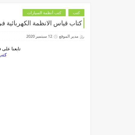
كتب
كتب أنظمة السيارات
كتاب قياس الانظمة الكهربائية في
مدير الموقع
12 سبتمبر 2020
تابعنا على
‏كتب بي