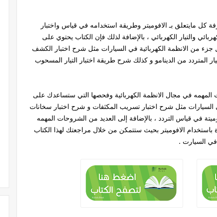
 كل مايتعلق بـ الافوميتر وطريقة استخدامه في قياس واختبار
هربائي والتيار الكهربائي ، بالإضافة لذلك فإن الكتاب يحتوي على
 من الانظمة الكهربائية في السيارات مثل شرح اختبار الكشف
ر المتردد من الدينامو و كذلك شرح طريقة اختبار التيار المسحوب
المهمه في مجال الانظمة الكهربائية وفحصها التي ستساعدك على
 السيارات مثل شرح اختبار تسريب المكثفات و شرح اختبار سخانات
تة في قياس التردد ، بالإضافة إلى العديد من الشروحات المهمه
ة باستخدام الافوميتر بحيث ستتمكن من خلال مراجعتك لهذا الكتاب
في السيارت .