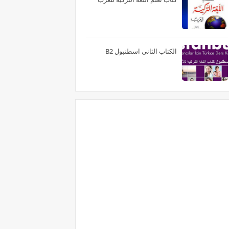
الكتاب الثاني اسطنبول B2