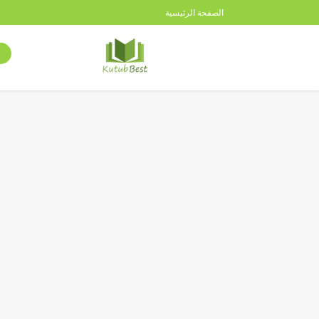
الصفحة الرئيسية