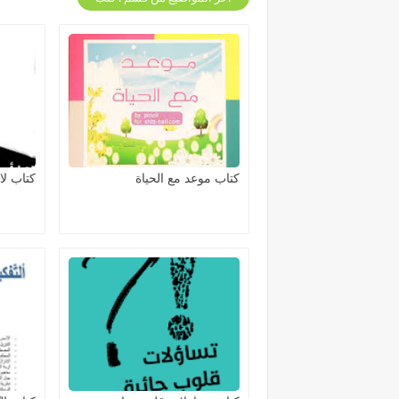
كتاب موعد مع الحياة
كتاب لا