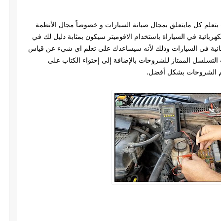
تعلم كل مايتعلق بمجال صيانة السيارات و خصوصاً مجال الأنظمة
كهربائية في السياراة باستخدام الافوميتر سيكون بمثابة دليل لك في
ائية في السيارات وذلك لأنه سيساعدك على تعلم اي شيء عن قياس
تسلسل الممتاز للشروحات بالإضافة إلى إحتواء الكتاب على
م الشروحات بشكل أفضل.